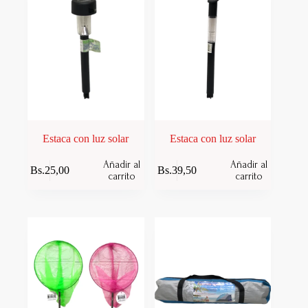
Estaca con luz solar
Estaca con luz solar
Añadir al
Añadir al
Bs.
25,00
Bs.
39,50
carrito
carrito