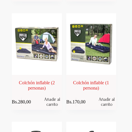
Colchón inflable (2
Colchón inflable (1
personas)
persona)
Añadir al
Añadir al
Bs.
280,00
Bs.
170,00
carrito
carrito