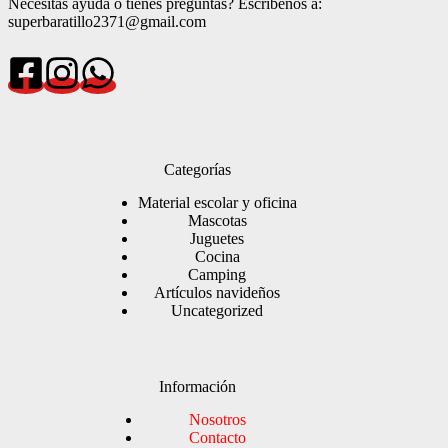
Necesitas ayuda o tienes preguntas? Escríbenos a:
superbaratillo2371@gmail.com
Categorías
Material escolar y oficina
Mascotas
Juguetes
Cocina
Camping
Artículos navideños
Uncategorized
Información
Nosotros
Contacto