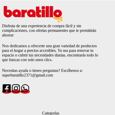
Disfruta de una experiencia de compra fácil y sin
complicaciones, con ofertas permanentes que te permitirán
ahorrar
Nos dedicamos a ofrecerte una gran variedad de productos
para el hogar a precios accesibles. Ya sea para renovar tu
espacio o cubrir tus necesidades diarias, encontrarás todo lo
que buscas con solo unos clics.
Necesitas ayuda o tienes preguntas? Escríbenos a:
superbaratillo2371@gmail.com
Categorías