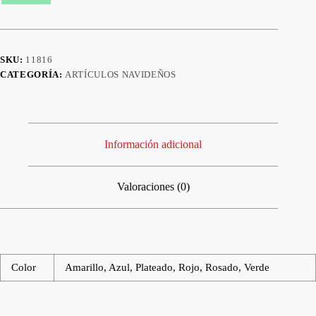
SKU:
11816
CATEGORÍA:
ARTÍCULOS NAVIDEÑOS
Información adicional
Valoraciones (0)
Color
Amarillo, Azul, Plateado, Rojo, Rosado, Verde