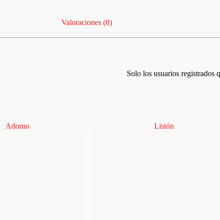
Valoraciones (0)
Solo los usuarios registrados