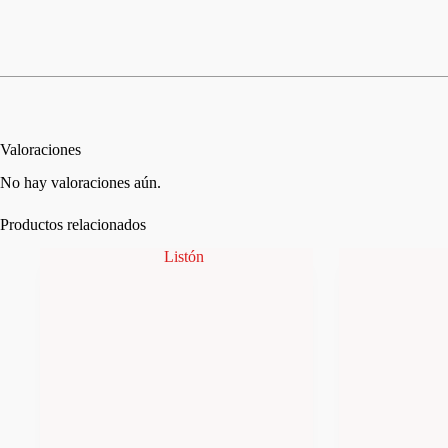
Valoraciones
No hay valoraciones aún.
Productos relacionados