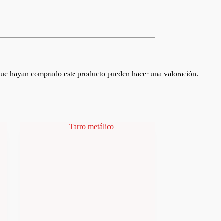
 que hayan comprado este producto pueden hacer una valoración.