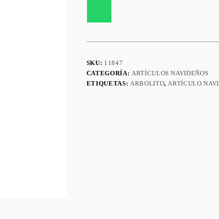
SKU:
11847
CATEGORÍA:
ARTÍCULOS NAVIDEÑOS
ETIQUETAS:
ARBOLITO
,
ARTÍCULO NAV