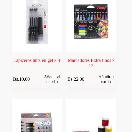
Lapiceros tinta en gel x 4
Marcadores Extra finos x
12
Añadir al
Añadir al
Bs.
10,00
Bs.
22,00
carrito
carrito