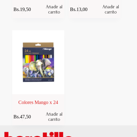
Añadir al
Añadir al
Bs.
19,50
Bs.
13,00
carrito
carrito
Colores Mango x 24
Añadir al
Bs.
47,50
carrito