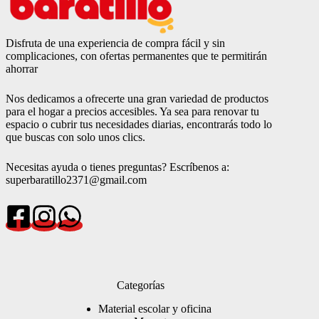
Disfruta de una experiencia de compra fácil y sin
complicaciones, con ofertas permanentes que te permitirán
ahorrar
Nos dedicamos a ofrecerte una gran variedad de productos
para el hogar a precios accesibles. Ya sea para renovar tu
espacio o cubrir tus necesidades diarias, encontrarás todo lo
que buscas con solo unos clics.
Necesitas ayuda o tienes preguntas? Escríbenos a:
superbaratillo2371@gmail.com
Categorías
Material escolar y oficina