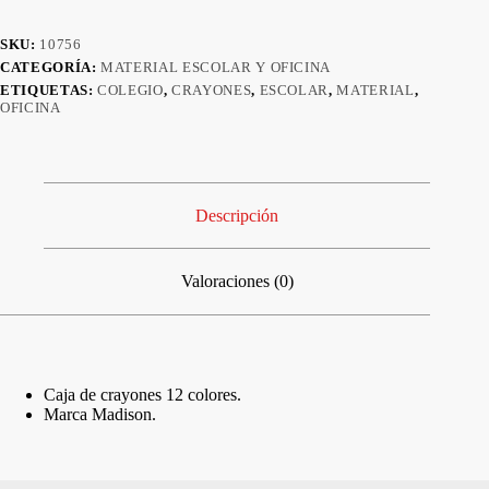
SKU:
10756
CATEGORÍA:
MATERIAL ESCOLAR Y OFICINA
ETIQUETAS:
COLEGIO
,
CRAYONES
,
ESCOLAR
,
MATERIAL
,
OFICINA
Descripción
Valoraciones (0)
Caja de crayones 12 colores.
Marca Madison.