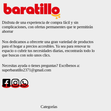
Disfruta de una experiencia de compra fácil y sin
complicaciones, con ofertas permanentes que te permitirán
ahorrar
Nos dedicamos a ofrecerte una gran variedad de productos
para el hogar a precios accesibles. Ya sea para renovar tu
espacio o cubrir tus necesidades diarias, encontrarás todo lo
que buscas con solo unos clics.
Necesitas ayuda o tienes preguntas? Escríbenos a:
superbaratillo2371@gmail.com
Categorías